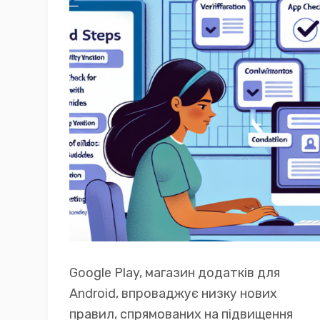
Google Play, магазин додатків для
Android, впроваджує низку нових
правил, спрямованих на підвищення