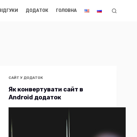
ВІДГУКИ
ДОДАТОК
ГОЛОВНА
САЙТ У ДОДАТОК
Як конвертувати сайт в
Android додаток