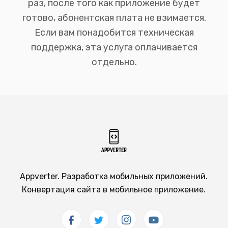
раз, после того как приложение будет
готово, абонентская плата не взимается.
Если вам понадобится техническая
поддержка, эта услуга оплачивается
отдельно.
Appverter. Разработка мобильных приложений.
Конвертация сайта в мобильное приложение.