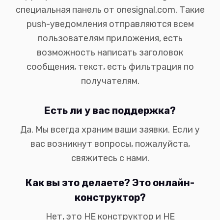
специальная панель от onesignal.com. Такие
push-уведомления отправляются всем
пользователям приложения, есть
возможность написать заголовок
сообщения, текст, есть фильтрация по
получателям.
Есть ли у вас поддержка?
Да. Мы всегда храним ваши заявки. Если у
вас возникнут вопросы, пожалуйста,
свяжитесь с нами.
Как вы это делаете? Это онлайн-
конструктор?
Нет, это НЕ конструктор и НЕ