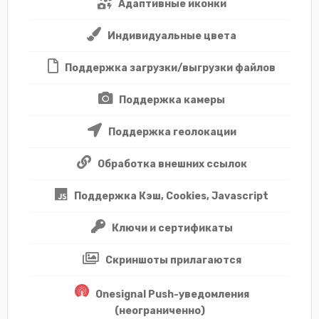
Адаптивные иконки
Индивидуальные цвета
Поддержка загрузки/выгрузки файлов
Поддержка камеры
Поддержка геолокации
Обработка внешних ссылок
Поддержка Кэш, Cookies, Javascript
Ключи и сертификаты
Скриншоты прилагаются
Onesignal Push-уведомления
(неограниченно)