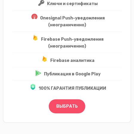
Ключи и сертификаты
Onesignal Push-уведомления
(неограниченно)
Firebase Push-уведомления
(неограниченно)
Firebase аналитика
Публикация в Google Play
100% ГАРАНТИЯ ПУБЛИКАЦИИ
ВЫБРАТЬ