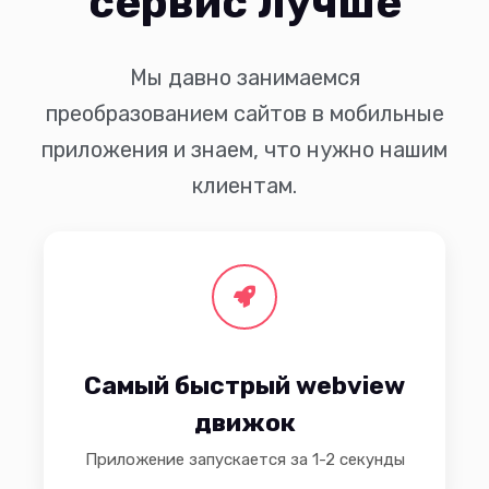
сервис лучше
Мы давно занимаемся
преобразованием сайтов в мобильные
приложения и знаем, что нужно нашим
клиентам.
Самый быстрый webview
движок
Приложение запускается за 1-2 секунды