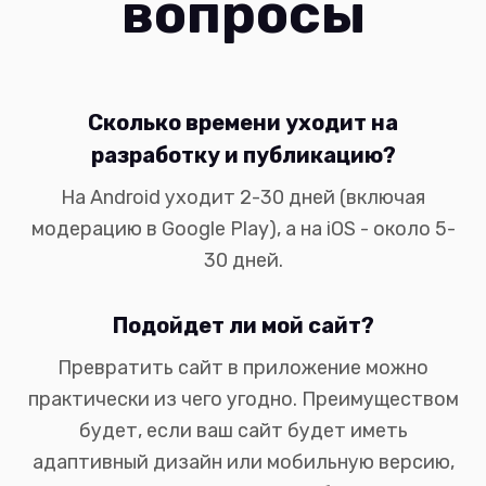
вопросы
Сколько времени уходит на
разработку и публикацию?
На Android уходит 2-30 дней (включая
модерацию в Google Play), а на iOS - около 5-
30 дней.
Подойдет ли мой сайт?
Превратить сайт в приложение можно
практически из чего угодно. Преимуществом
будет, если ваш сайт будет иметь
адаптивный дизайн или мобильную версию,