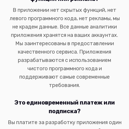
В приложении нет скрытых функций, нет
левого программного кода, нет рекламы, мы
не крадем данные. Все данные аналитики
приложения хранятся на ваших аккаунтах.
Мы заинтересованы в предоставлении
качественного сервиса. Приложения
разрабатываются с использованием
чистого программного кода и
поддерживают самые современные
требования.
Это единовременный платеж или
подписка?
Вы платите за разработку приложения один