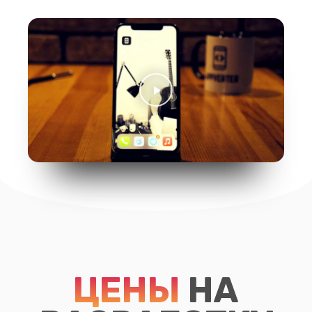
ЦЕНЫ
НА