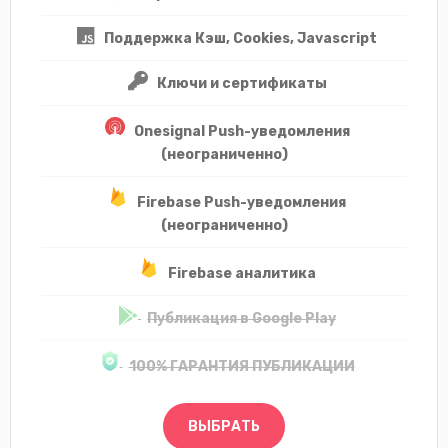
Поддержка Кэш, Cookies, Javascript
Ключи и сертификаты
Onesignal Push-уведомления
(неограниченно)
Firebase Push-уведомления
(неограниченно)
Firebase аналитика
Публикация в Google Play
100% ГАРАНТИЯ ПУБЛИКАЦИИ
ВЫБРАТЬ