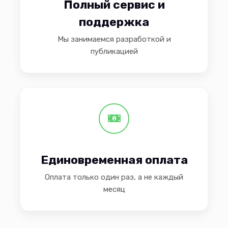
Полный сервис и
поддержка
Мы занимаемся разработкой и
публикацией
Единовременная оплата
Оплата только один раз, а не каждый
месяц