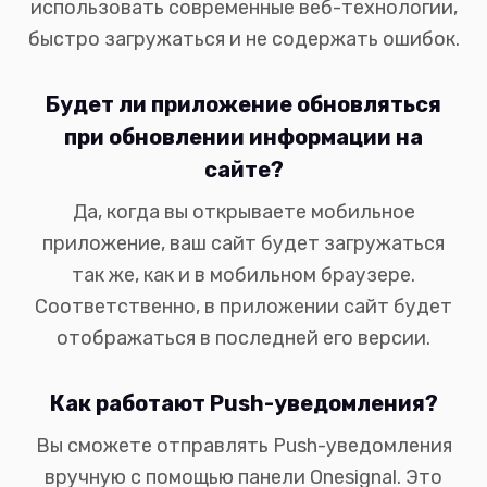
использовать современные веб-технологии,
быстро загружаться и не содержать ошибок.
Будет ли приложение обновляться
при обновлении информации на
сайте?
Да, когда вы открываете мобильное
приложение, ваш сайт будет загружаться
так же, как и в мобильном браузере.
Соответственно, в приложении сайт будет
отображаться в последней его версии.
Как работают Push-уведомления?
Вы сможете отправлять Push-уведомления
вручную с помощью панели Onesignal. Это