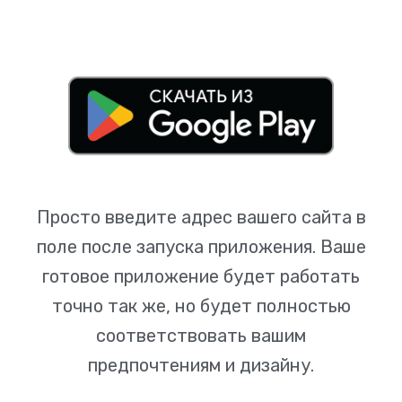
Просто введите адрес вашего сайта в
поле после запуска приложения. Ваше
готовое приложение будет работать
точно так же, но будет полностью
соответствовать вашим
предпочтениям и дизайну.