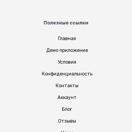
Полезные ссылки
Главная
Демо приложение
Условия
Конфиденциальность
Контакты
Аккаунт
Блог
Отзывы