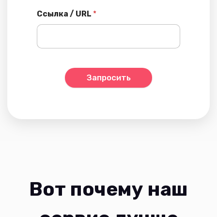
Ссылка / URL
*
Запросить
Вот почему наш