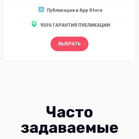
Публикация в App Store
100% ГАРАНТИЯ ПУБЛИКАЦИИ
ВЫБРАТЬ
Часто
задаваемые