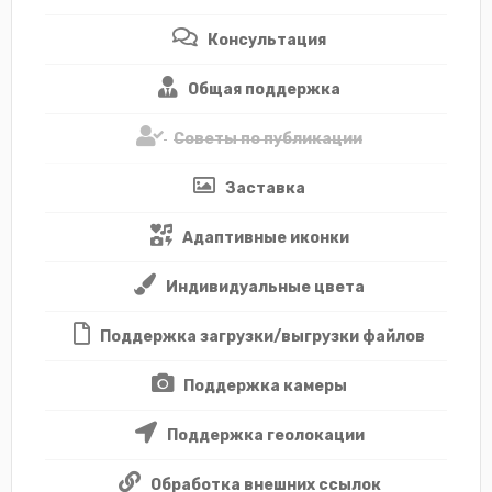
Консультация
Общая поддержка
Советы по публикации
Заставка
Адаптивные иконки
Индивидуальные цвета
Поддержка загрузки/выгрузки файлов
Поддержка камеры
Поддержка геолокации
Обработка внешних ссылок