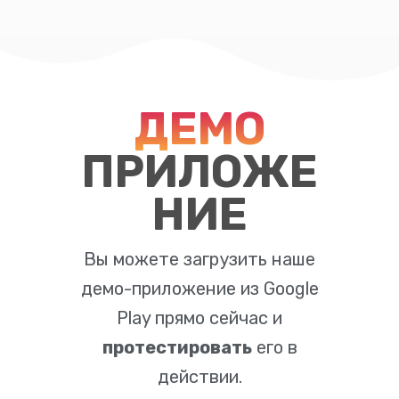
ДЕМО
ПРИЛОЖЕ
НИЕ
Вы можете загрузить наше
демо-приложение из Google
Play прямо сейчас и
протестировать
его в
действии.