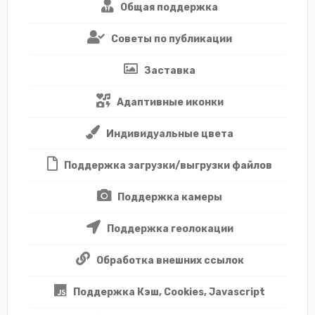
Общая поддержка
Советы по публикации
Заставка
Адаптивные иконки
Индивидуальные цвета
Поддержка загрузки/выгрузки файлов
Поддержка камеры
Поддержка геолокации
Обработка внешних ссылок
Поддержка Кэш, Cookies, Javascript