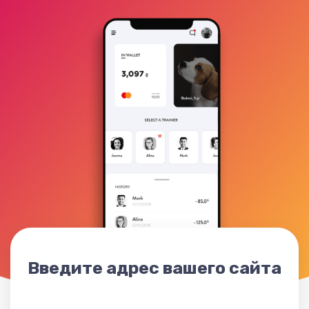
Введите адрес вашего сайта