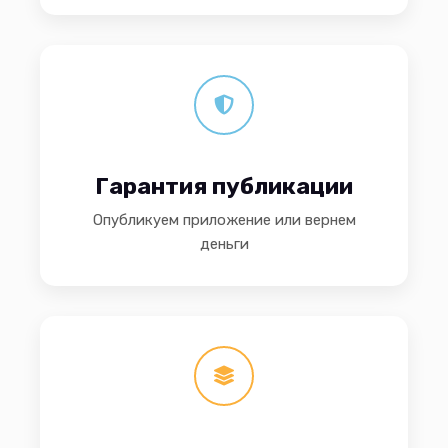
Гарантия публикации
Опубликуем приложение или вернем
деньги