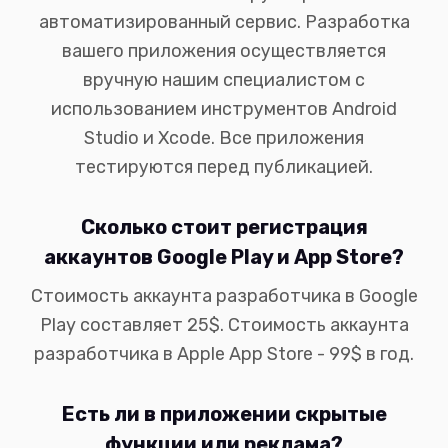
автоматизированный сервис. Разработка
вашего приложения осуществляется
вручную нашим специалистом с
использованием инструментов Android
Studio и Xcode. Все приложения
тестируются перед публикацией.
Сколько стоит регистрация
аккаунтов Google Play и App Store?
Стоимость аккаунта разработчика в Google
Play составляет 25$. Стоимость аккаунта
разработчика в Apple App Store - 99$ в год.
Есть ли в приложении скрытые
функции или реклама?